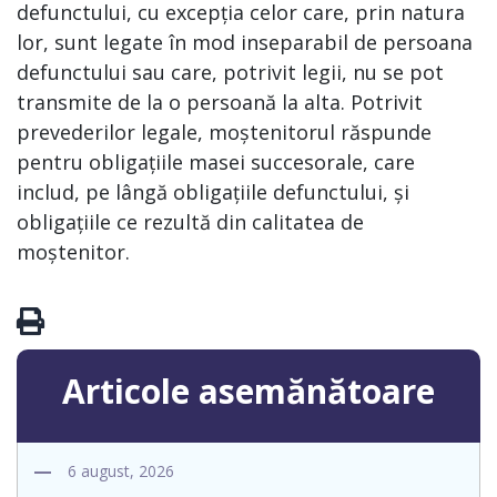
defunctului, cu excepția celor care, prin natura
lor, sunt legate în mod inseparabil de persoana
defunctului sau care, potrivit legii, nu se pot
transmite de la o persoană la alta. Potrivit
prevederilor legale, moștenitorul răspunde
pentru obligațiile masei succesorale, care
includ, pe lângă obligațiile defunctului, și
obligațiile ce rezultă din calitatea de
moștenitor.
Articole asemănătoare
6 august, 2026