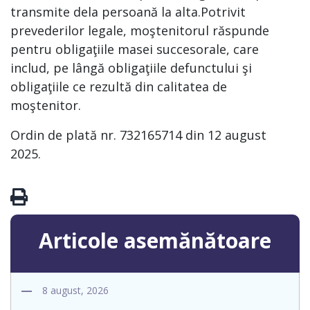
transmite dela persoană la alta.Potrivit
prevederilor legale, moştenitorul răspunde
pentru obligaţiile masei succesorale, care
includ, pe lângă obligaţiile defunctului şi
obligaţiile ce rezultă din calitatea de
moştenitor.
Ordin de plată nr. 732165714 din 12 august
2025.
Articole asemănătoare
8 august, 2026