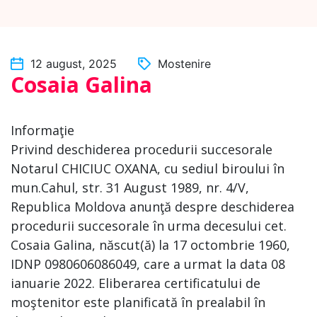
12 august, 2025
Mostenire
Cosaia Galina
Informaţie
Privind deschiderea procedurii succesorale
Notarul CHICIUC OXANA, cu sediul biroului în
mun.Cahul, str. 31 August 1989, nr. 4/V,
Republica Moldova anunţă despre deschiderea
procedurii succesorale în urma decesului cet.
Cosaia Galina, născut(ă) la 17 octombrie 1960,
IDNP 0980606086049, care a urmat la data 08
ianuarie 2022. Eliberarea certificatului de
moştenitor este planificată în prealabil în