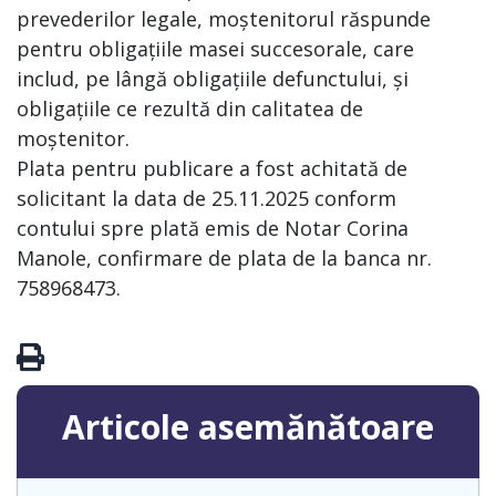
prevederilor legale, moștenitorul răspunde
pentru obligațiile masei succesorale, care
includ, pe lângă obligațiile defunctului, și
obligațiile ce rezultă din calitatea de
moștenitor.
Plata pentru publicare a fost achitată de
solicitant la data de 25.11.2025 conform
contului spre plată emis de Notar Corina
Manole, confirmare de plata de la banca nr.
758968473.
Articole asemănătoare