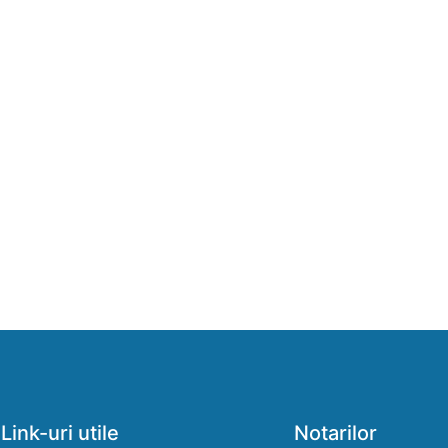
Link-uri utile
Notarilor