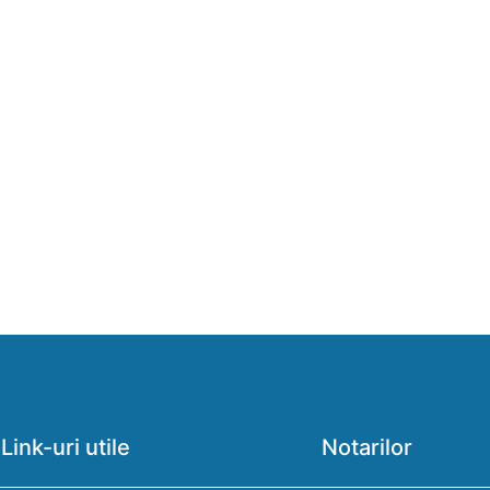
Link-uri utile
Notarilor