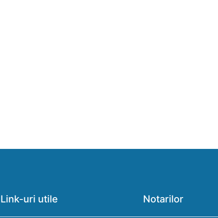
Link-uri utile
Notarilor