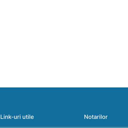
Link-uri utile
Notarilor