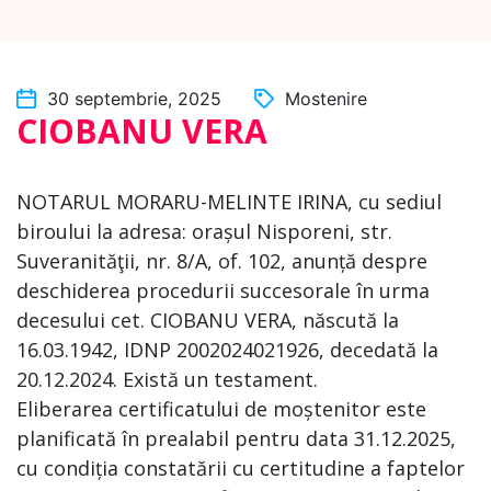
30 septembrie, 2025
Mostenire
CIOBANU VERA
NOTARUL MORARU-MELINTE IRINA, cu sediul
biroului la adresa: orașul Nisporeni, str.
Suveranităţii, nr. 8/A, of. 102, anunță despre
deschiderea procedurii succesorale în urma
decesului cet. CIOBANU VERA, născută la
16.03.1942, IDNP 2002024021926, decedată la
20.12.2024. Există un testament.
Eliberarea certificatului de moștenitor este
planificată în prealabil pentru data 31.12.2025,
cu condiția constatării cu certitudine a faptelor