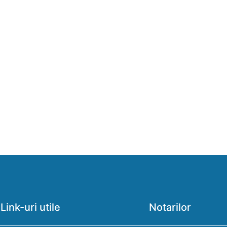
Link-uri utile
Notarilor