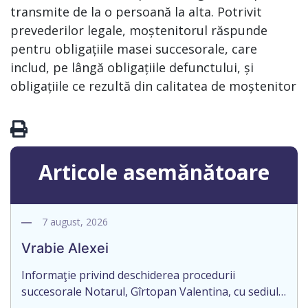
transmite de la o persoană la alta. Potrivit
prevederilor legale, moștenitorul răspunde
pentru obligațiile masei succesorale, care
includ, pe lângă obligațiile defunctului, și
obligațiile ce rezultă din calitatea de moștenitor
Articole asemănătoare
7 august, 2026
Vrabie Alexei
Informaţie privind deschiderea procedurii
succesorale Notarul, Gîrtopan Valentina, cu sediul