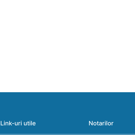
Link-uri utile
Notarilor