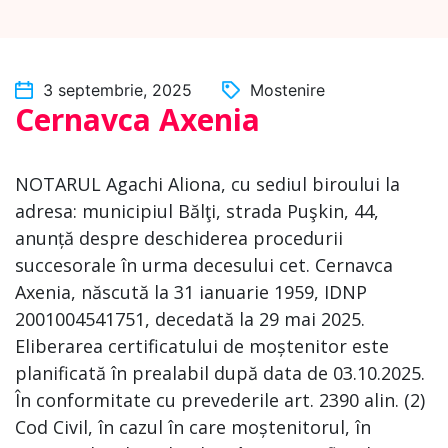
3 septembrie, 2025
Mostenire
Cernavca Axenia
NOTARUL Agachi Aliona, cu sediul biroului la
adresa: municipiul Bălţi, strada Puşkin, 44,
anunță despre deschiderea procedurii
succesorale în urma decesului cet. Cernavca
Axenia, născută la 31 ianuarie 1959, IDNP
2001004541751, decedată la 29 mai 2025.
Eliberarea certificatului de moștenitor este
planificată în prealabil după data de 03.10.2025.
În conformitate cu prevederile art. 2390 alin. (2)
Cod Civil, în cazul în care moștenitorul, în