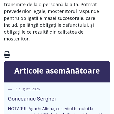
transmite de la o persoană la alta. Potrivit
prevederilor legale, moștenitorul răspunde
pentru obligațiile masei succesorale, care
includ, pe lângă obligațiile defunctului, și
obligațiile ce rezultă din calitatea de
moștenitor.
Articole asemănătoare
6 august, 2026
Gonceariuc Serghei
NOTARUL Agachi Aliona, cu sediul biroului la