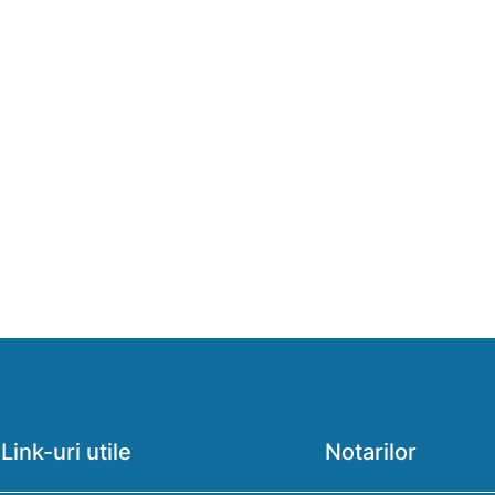
Link-uri utile
Notarilor