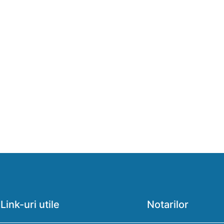
Link-uri utile
Notarilor