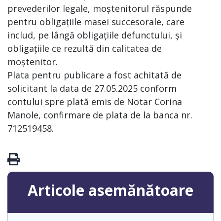
prevederilor legale, moștenitorul răspunde
pentru obligațiile masei succesorale, care
includ, pe lângă obligațiile defunctului, și
obligațiile ce rezultă din calitatea de
moștenitor.
Plata pentru publicare a fost achitată de
solicitant la data de 27.05.2025 conform
contului spre plată emis de Notar Corina
Manole, confirmare de plata de la banca nr.
712519458.
Articole asemănătoare