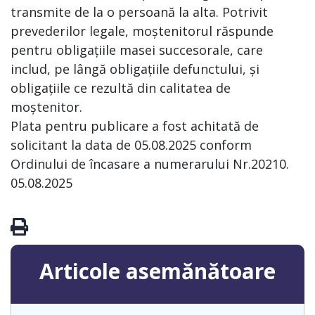
transmite de la o persoană la alta. Potrivit
prevederilor legale, moștenitorul răspunde
pentru obligațiile masei succesorale, care
includ, pe lângă obligațiile defunctului, și
obligațiile ce rezultă din calitatea de
moștenitor.
Plata pentru publicare a fost achitată de
solicitant la data de 05.08.2025 conform
Ordinului de încasare a numerarului Nr.20210.
05.08.2025
Articole asemănătoare