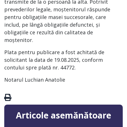
transmite de la o persoană la alta. Potrivit
prevederilor legale, moștenitorul răspunde
pentru obligațiile masei succesorale, care
includ, pe lângă obligațiile defunctei, și
obligațiile ce rezultă din calitatea de
moștenitor.
Plata pentru publicare a fost achitată de
solicitant la data de 19.08.2025, conform
contului spre plată nr. 44772.
Notarul Luchian Anatolie
Articole asemănătoare