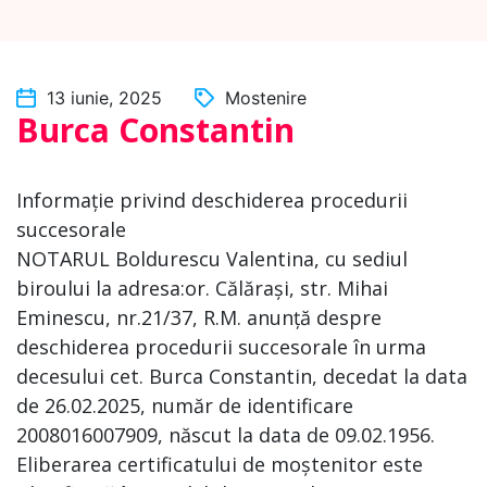
13 iunie, 2025
Mostenire
Burca Constantin
Informație privind deschiderea procedurii
succesorale
NOTARUL Boldurescu Valentina, cu sediul
biroului la adresa:or. Călărași, str. Mihai
Eminescu, nr.21/37, R.M. anunță despre
deschiderea procedurii succesorale în urma
decesului cet. Burca Constantin, decedat la data
de 26.02.2025, număr de identificare
2008016007909, născut la data de 09.02.1956.
Eliberarea certificatului de moștenitor este