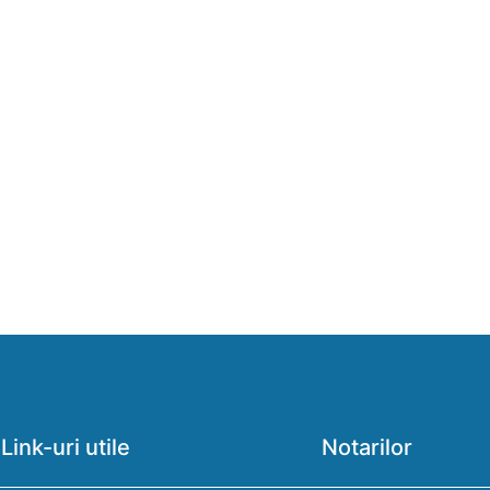
Link-uri utile
Notarilor