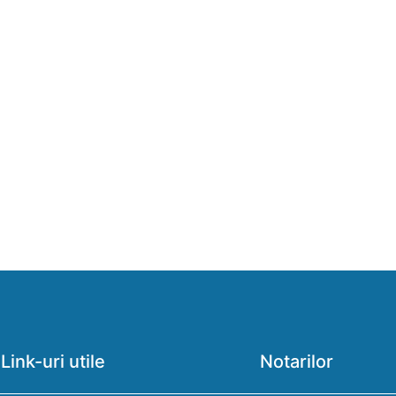
Link-uri utile
Notarilor