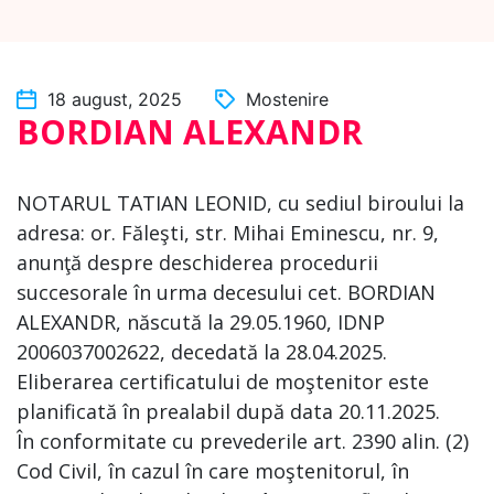
18 august, 2025
Mostenire
BORDIAN ALEXANDR
NOTARUL TATIAN LEONID, cu sediul biroului la
adresa: or. Făleşti, str. Mihai Eminescu, nr. 9,
anunţă despre deschiderea procedurii
succesorale în urma decesului cet. BORDIAN
ALEXANDR, născută la 29.05.1960, IDNP
2006037002622, decedată la 28.04.2025.
Eliberarea certificatului de moştenitor este
planificată în prealabil după data 20.11.2025.
În conformitate cu prevederile art. 2390 alin. (2)
Cod Civil, în cazul în care moştenitorul, în