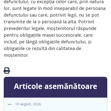
defunctului, cu excepția celor care, prin natura
lor, sunt legate în mod inseparabil de persoana
defunctului sau care, potrivit legii, nu se pot
transmite de la o persoană la alta. Potrivit
prevederilor legale, moștenitorul răspunde
pentru obligațiile masei succesorale, care
includ, pe lângă obligațiile defunctului, și
obligațiile ce rezultă din calitatea de
moștenitor.
Articole asemănătoare
10 august, 2026