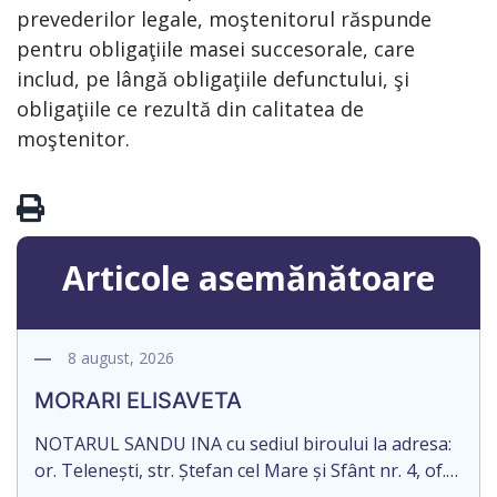
prevederilor legale, moştenitorul răspunde
pentru obligaţiile masei succesorale, care
includ, pe lângă obligaţiile defunctului, şi
obligaţiile ce rezultă din calitatea de
moştenitor.
Articole asemănătoare
8 august, 2026
MORARI ELISAVETA
NOTARUL SANDU INA cu sediul biroului la adresa:
or. Telenești, str. Ștefan cel Mare și Sfânt nr. 4, of.