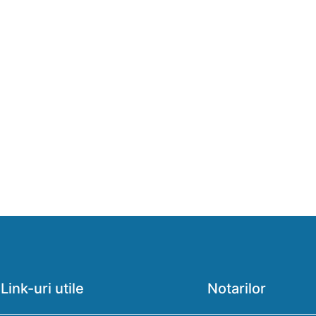
Link-uri utile
Notarilor