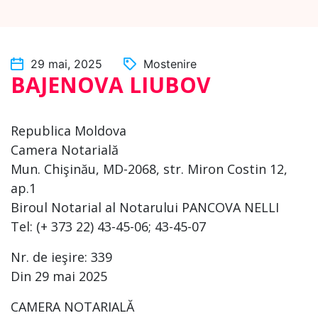
29 mai, 2025
Mostenire
BAJENOVA LIUBOV
Republica Moldova
Camera Notarială
Mun. Chişinău, MD-2068, str. Miron Costin 12,
ap.1
Biroul Notarial al Notarului PANCOVA NELLI
Tel: (+ 373 22) 43-45-06; 43-45-07
Nr. de ieşire: 339
Din 29 mai 2025
CAMERA NOTARIALĂ