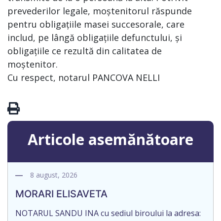
prevederilor legale, moștenitorul răspunde
pentru obligațiile masei succesorale, care
includ, pe lângă obligațiile defunctului, și
obligațiile ce rezultă din calitatea de
moștenitor.
Cu respect, notarul PANCOVA NELLI
Articole asemănătoare
8 august, 2026
MORARI ELISAVETA
NOTARUL SANDU INA cu sediul biroului la adresa: