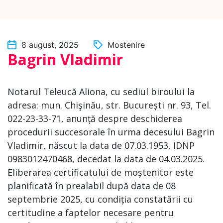
8 august, 2025
Mostenire
Bagrin Vladimir
Notarul Teleucă Aliona, cu sediul biroului la
adresa: mun. Chişinău, str. București nr. 93, Tel.
022-23-33-71, anunță despre deschiderea
procedurii succesorale în urma decesului Bagrin
Vladimir, născut la data de 07.03.1953, IDNP
0983012470468, decedat la data de 04.03.2025.
Eliberarea certificatului de moștenitor este
planificată în prealabil după data de 08
septembrie 2025, cu condiția constatării cu
certitudine a faptelor necesare pentru