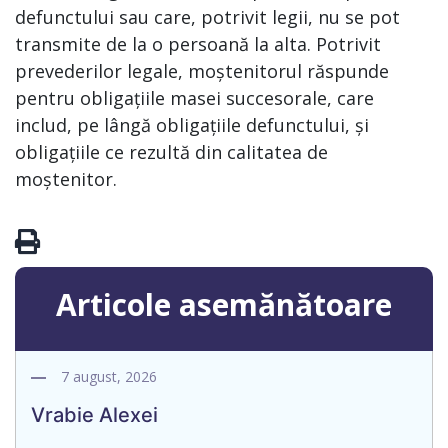
defunctului sau care, potrivit legii, nu se pot
transmite de la o persoană la alta. Potrivit
prevederilor legale, moștenitorul răspunde
pentru obligațiile masei succesorale, care
includ, pe lângă obligațiile defunctului, și
obligațiile ce rezultă din calitatea de
moștenitor.
Articole asemănătoare
7 august, 2026
Vrabie Alexei