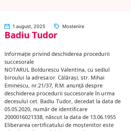
1 august, 2025
Mostenire
Badiu Tudor
Informație privind deschiderea procedurii
succesorale
NOTARUL Boldurescu Valentina, cu sediul
biroului la adresa:or. Călărași, str. Mihai
Eminescu, nr.21/37, R.M. anunță despre
deschiderea procedurii succesorale în urma
decesului cet. Badiu Tudor, decedat la data de
05.05.2020, număr de identificare
2000016021338, născut la data de 13.06.1955
Eliberarea certificatului de moștenitor este