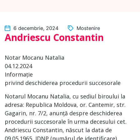
6 decembrie, 2024
Mostenire
Andriescu Constantin
Notar Mocanu Natalia
04.12.2024
Informație
privind deschiderea procedurii succesorale
Notarul Mocanu Natalia, cu sediul biroului la
adresa: Republica Moldova, or. Cantemir, str.
Gagarin, nr. 7/2, anunță despre deschiderea
procedurii succesorale în urma decesului cet.
Andriescu Constantin, născut la data de
09.05.1965, IDNP (numărul de identificare)