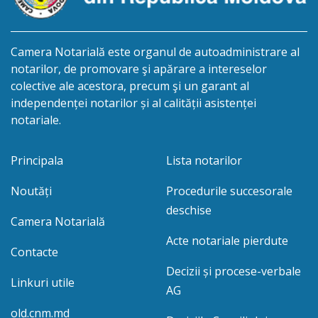
Camera Notarială este organul de autoadministrare al
notarilor, de promovare şi apărare a intereselor
colective ale acestora, precum şi un garant al
independenței notarilor și al calității asistenței
notariale.
Principala
Lista notarilor
Noutăți
Procedurile succesorale
deschise
Camera Notarială
Acte notariale pierdute
Contacte
Decizii și procese-verbale
Linkuri utile
AG
old.cnm.md